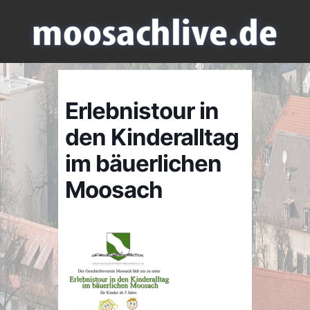
Erlebnistour in
den Kinderalltag
im bäuerlichen
Moosach