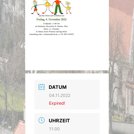
DATUM
04.11.2022
Expired!
UHRZEIT
11:00