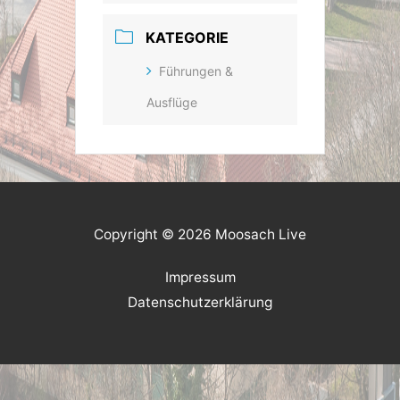
KATEGORIE
Führungen &
Ausflüge
Copyright © 2026 Moosach Live
Impressum
Datenschutzerklärung