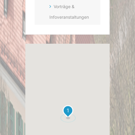
Vorträge &
Infoveranstaltungen
1