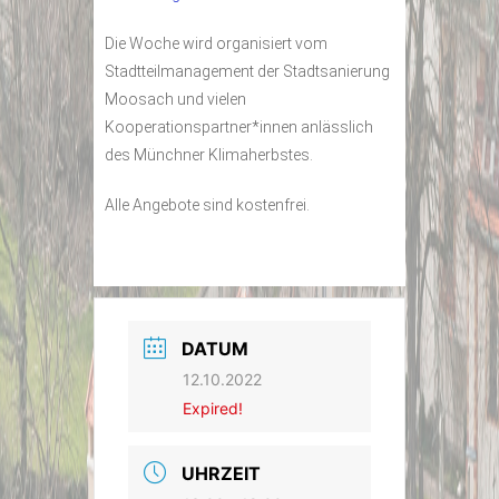
Die Woche wird organisiert vom
Stadtteilmanagement der Stadtsanierung
Moosach und vielen
Kooperationspartner*innen anlässlich
des Münchner Klimaherbstes.
Alle Angebote sind kostenfrei.
DATUM
12.10.2022
Expired!
UHRZEIT