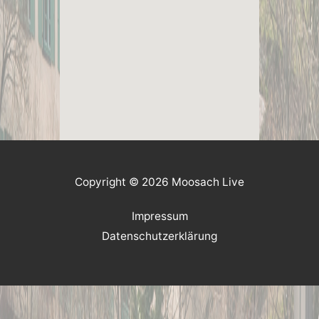
Copyright © 2026 Moosach Live
Impressum
Datenschutzerklärung