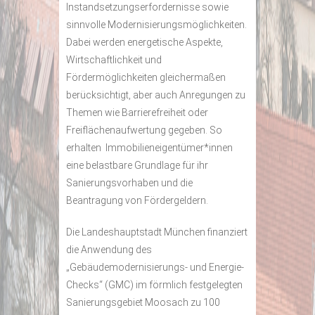
Instandsetzungserfordernisse sowie
sinnvolle Modernisierungsmöglichkeiten.
Dabei werden energetische Aspekte,
Wirtschaftlichkeit und
Fördermöglichkeiten gleichermaßen
berücksichtigt, aber auch Anregungen zu
Themen wie Barrierefreiheit oder
Freiflächenaufwertung gegeben. So
erhalten Immobilieneigentümer*innen
eine belastbare Grundlage für ihr
Sanierungsvorhaben und die
Beantragung von Fördergeldern.
Die Landeshauptstadt München finanziert
die Anwendung des
„Gebäudemodernisierungs- und Energie-
Checks“ (GMC) im förmlich festgelegten
Sanierungsgebiet Moosach zu 100