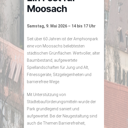
Moosach
Samstag, 9. Mai 2026 – 14 bis 17 Uhr
Seit über 60 Jahren ist der Amphionpark
eine von Moosachs beliebtesten
städtischen Grünflächen. Wertvoller, alter
Baumbestand, aufgewertete
Spiellandschaften für Jung und Alt,
Fitnessgeräte, Sitzgelegenheiten und
barrierefreie Wege.
Mit Unterstützung von
Städtebauförderungsmitteln wurde der
Park grundlegend saniert und
aufgewertet. Bei der Neugestaltung sind
auch die Themen Barrierefreiheit,