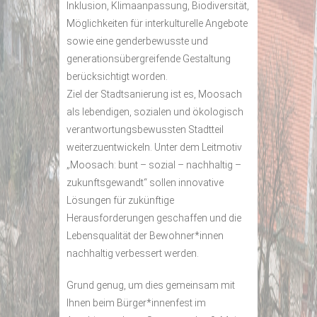
Inklusion, Klimaanpassung, Biodiversität,
Möglichkeiten für interkulturelle Angebote
sowie eine genderbewusste und
generationsübergreifende Gestaltung
berücksichtigt worden.
Ziel der Stadtsanierung ist es, Moosach
als lebendigen, sozialen und ökologisch
verantwortungsbewussten Stadtteil
weiterzuentwickeln. Unter dem Leitmotiv
„Moosach: bunt – sozial – nachhaltig –
zukunftsgewandt“ sollen innovative
Lösungen für zukünftige
Herausforderungen geschaffen und die
Lebensqualität der Bewohner*innen
nachhaltig verbessert werden.
Grund genug, um dies gemeinsam mit
Ihnen beim Bürger*innenfest im