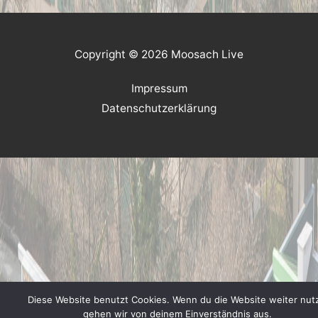
Copyright © 2026 Moosach Live
Impressum
Datenschutzerklärung
Diese Website benutzt Cookies. Wenn du die Website weiter nutz
gehen wir von deinem Einverständnis aus.