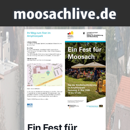
Ein Fest für