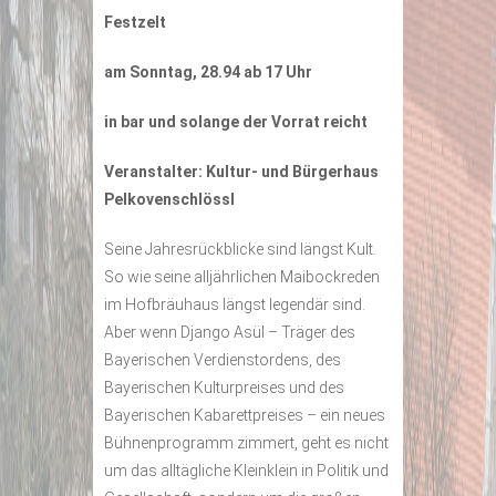
Festzelt
am Sonntag, 28.94 ab 17 Uhr
in bar und solange der Vorrat reicht
Veranstalter: Kultur- und Bürgerhaus
Pelkovenschlössl
Seine Jahresrückblicke sind längst Kult.
So wie seine alljährlichen Maibockreden
im Hofbräuhaus längst legendär sind.
Aber wenn Django Asül – Träger des
Bayerischen Verdienstordens, des
Bayerischen Kulturpreises und des
Bayerischen Kabarettpreises – ein neues
Bühnenprogramm zimmert, geht es nicht
um das alltägliche Kleinklein in Politik und