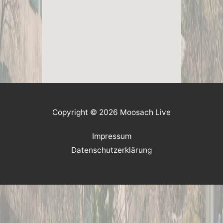
Copyright © 2026 Moosach Live
Impressum
Datenschutzerklärung