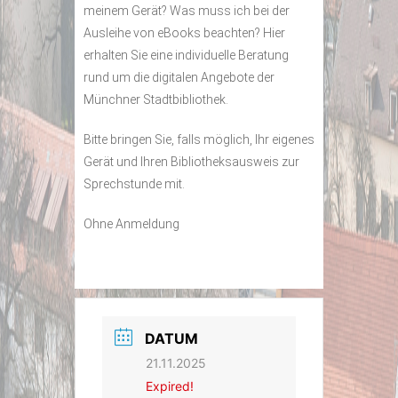
meinem Gerät? Was muss ich bei der
Ausleihe von eBooks beachten? Hier
erhalten Sie eine individuelle Beratung
rund um die digitalen Angebote der
Münchner Stadtbibliothek.
Bitte bringen Sie, falls möglich, Ihr eigenes
Gerät und Ihren Bibliotheksausweis zur
Sprechstunde mit.
Ohne Anmeldung
DATUM
21.11.2025
Expired!