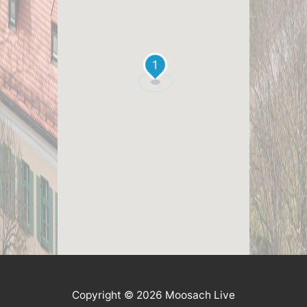
1
Copyright © 2026 Moosach Live