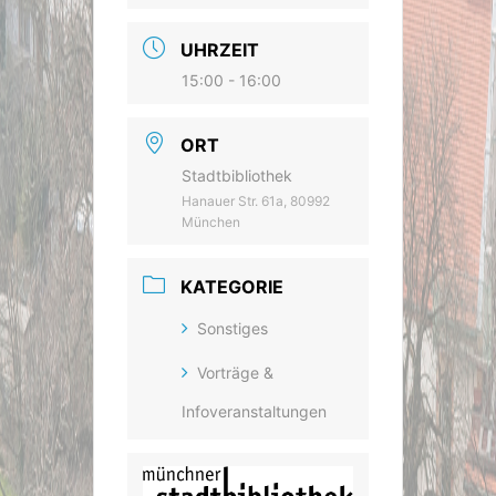
UHRZEIT
15:00 - 16:00
ORT
Stadtbibliothek
Hanauer Str. 61a, 80992
München
KATEGORIE
Sonstiges
Vorträge &
Infoveranstaltungen