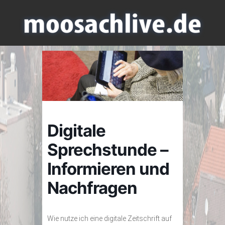
Digitale
Sprechstunde –
Informieren und
Nachfragen
Wie nutze ich eine digitale Zeitschrift auf