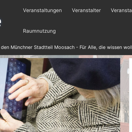
Veranstaltungen
Veranstalter
Veransta
Raumnutzung
 den Münchner Stadtteil Moosach - Für Alle, die wissen woll