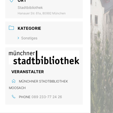
ORT
Stadtbibliothek
Hanauer Str. 61a, 80992 München
KATEGORIE
Sonstiges
VERANSTALTER
MÜNCHNER STADTBIBLIOTHEK
MOOSACH
089 233-77 24 26
PHONE