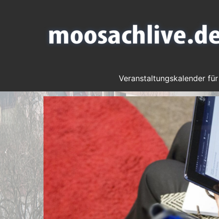
Veranstaltungskalender für