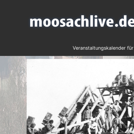
Veranstaltungskalender für