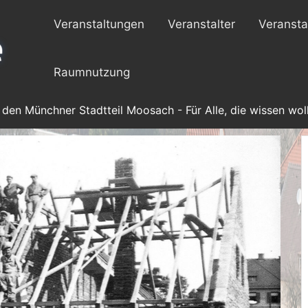
Veranstaltungen
Veranstalter
Veransta
Raumnutzung
 den Münchner Stadtteil Moosach - Für Alle, die wissen woll