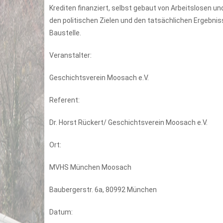
Krediten finanziert, selbst gebaut von Arbeitslosen u
den politischen Zielen und den tatsächlichen Ergebn
Baustelle.
Veranstalter:
Geschichtsverein Moosach e.V.
Referent:
Dr. Horst Rückert/ Geschichtsverein Moosach e.V.
Ort:
MVHS München Moosach
Baubergerstr. 6a, 80992 München
Datum: