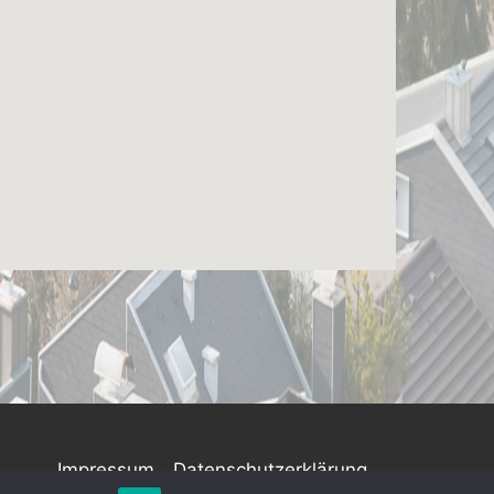
Impressum
Datenschutzerklärung