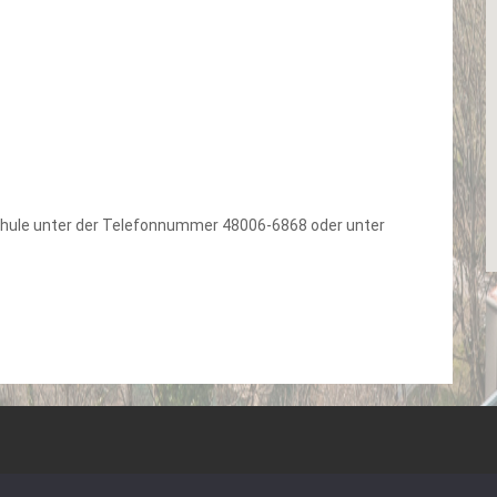
ule unter der Telefonnummer 48006-6868 oder unter