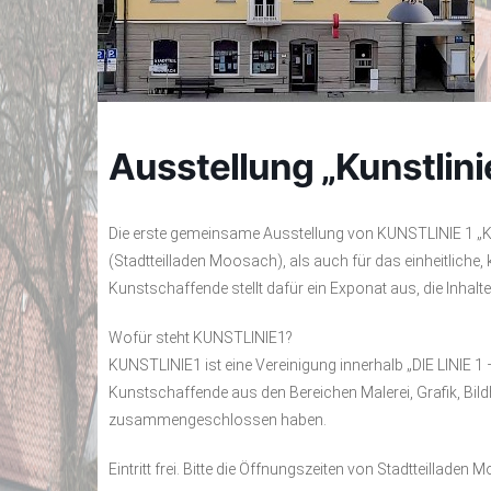
Ausstellung „Kunstlini
Die erste gemeinsame Ausstellung von KUNSTLINIE 1 „K
(Stadtteilladen Moosach), als auch für das einheitliche,
Kunstschaffende stellt dafür ein Exponat aus, die Inhalte
Wofür steht KUNSTLINIE1?
KUNSTLINIE1 ist eine Vereinigung innerhalb „DIE LINIE 1
Kunstschaffende aus den Bereichen Malerei, Grafik, Bil
zusammengeschlossen haben.
Eintritt frei. Bitte die Öffnungszeiten von Stadtteillade