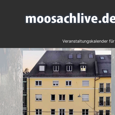
Veranstaltungskalender für