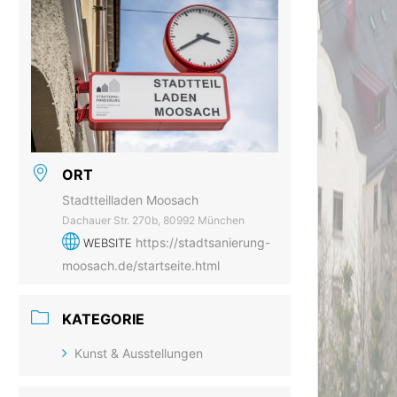
ORT
Stadtteilladen Moosach
Dachauer Str. 270b, 80992 München
https://stadtsanierung-
WEBSITE
moosach.de/startseite.html
KATEGORIE
Kunst & Ausstellungen