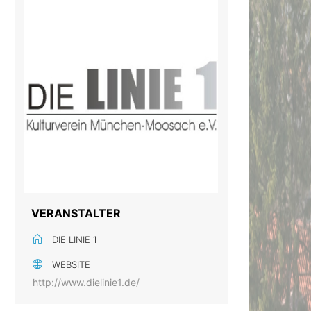
VERANSTALTER
DIE LINIE 1
WEBSITE
http://www.dielinie1.de/