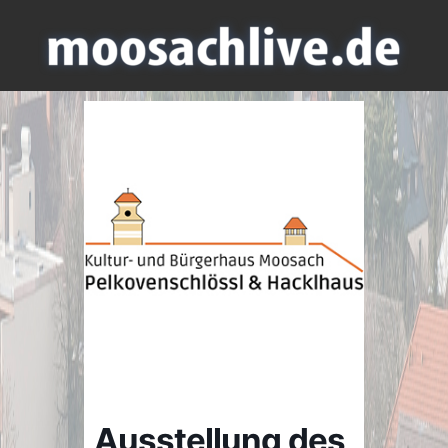
Ausstellung des