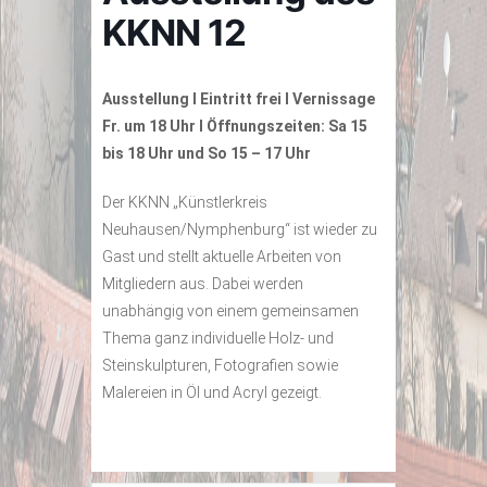
KKNN 12
Ausstellung I Eintritt frei I Vernissage
Fr. um 18 Uhr I Öffnungszeiten: Sa 15
bis 18 Uhr und So 15 – 17 Uhr
Der KKNN „Künstlerkreis
Neuhausen/Nymphenburg“ ist wieder zu
Gast und stellt aktuelle Arbeiten von
Mitgliedern aus. Dabei werden
unabhängig von einem gemeinsamen
Thema ganz individuelle Holz- und
Steinskulpturen, Fotografien sowie
Malereien in Öl und Acryl gezeigt.