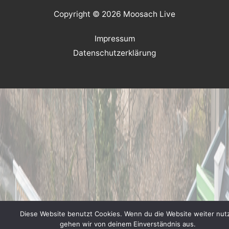
Copyright © 2026 Moosach Live
Impressum
Datenschutzerklärung
Diese Website benutzt Cookies. Wenn du die Website weiter nutz
gehen wir von deinem Einverständnis aus.