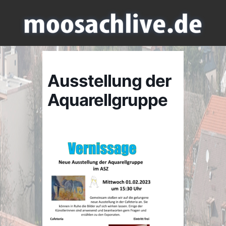
Ausstellung der
Aquarellgruppe