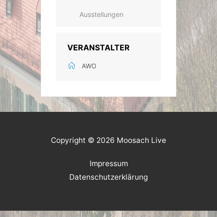
Ausstellungen
VERANSTALTER
AWO
Copyright © 2026 Moosach Live
Impressum
Datenschutzerklärung