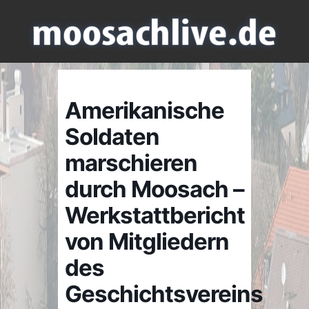
Amerikanische
Soldaten
marschieren
durch Moosach –
Werkstattbericht
von Mitgliedern
des
Geschichtsvereins