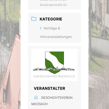
Baubergerstraße 6a
KATEGORIE
Vorträge &
Infoveranstaltungen
VERANSTALTER
GESCHICHTSVEREIN
MOOSACH