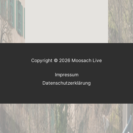
Copyright © 2026 Moosach Live
Impressum
Datenschutzerklärung