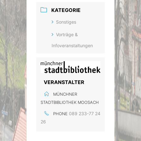
KATEGORIE
Sonstiges
Vorträge &
Infoveranstaltungen
VERANSTALTER
MÜNCHNER
STADTBIBLIOTHEK MOOSACH
089 233-77 24
PHONE
26