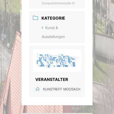
Donauwörtherstraße 51
KATEGORIE
Kunst &
Ausstellungen
VERANSTALTER
KUNSTREFF MOOSACH