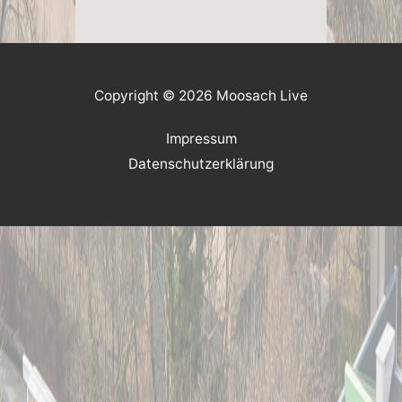
Copyright © 2026 Moosach Live
Impressum
Datenschutzerklärung