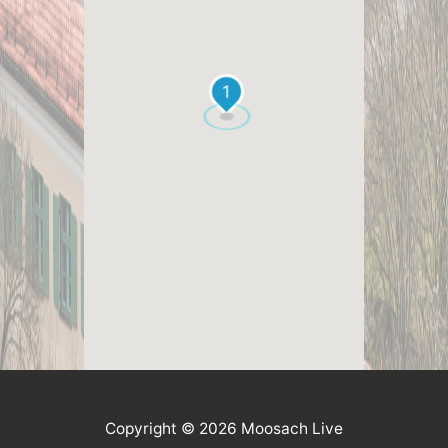
1
Copyright © 2026 Moosach Live