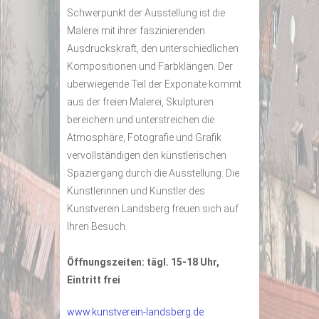
Schwerpunkt der Ausstellung ist die
Malerei mit ihrer faszinierenden
Ausdruckskraft, den unterschiedlichen
Kompositionen und Farbklängen. Der
überwiegende Teil der Exponate kommt
aus der freien Malerei, Skulpturen
bereichern und unterstreichen die
Atmosphäre, Fotografie und Grafik
vervollständigen den künstlerischen
Spaziergang durch die Ausstellung. Die
Künstlerinnen und Künstler des
Kunstverein Landsberg freuen sich auf
Ihren Besuch.
Öffnungszeiten: tägl. 15-18 Uhr,
Eintritt frei
www.kunstverein-landsberg.de