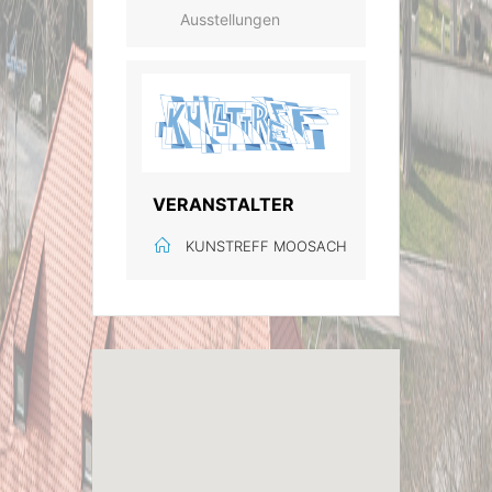
Ausstellungen
VERANSTALTER
KUNSTREFF MOOSACH